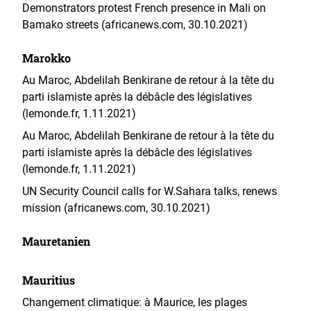
Demonstrators protest French presence in Mali on
Bamako streets (africanews.com, 30.10.2021)
Marokko
Au Maroc, Abdelilah Benkirane de retour à la tête du
parti islamiste après la débâcle des législatives
(lemonde.fr, 1.11.2021)
Au Maroc, Abdelilah Benkirane de retour à la tête du
parti islamiste après la débâcle des législatives
(lemonde.fr, 1.11.2021)
UN Security Council calls for W.Sahara talks, renews
mission (africanews.com, 30.10.2021)
Mauretanien
Mauritius
Changement climatique: à Maurice, les plages