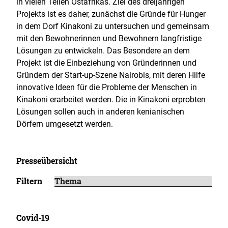
in vielen Teilen Ostafrikas. Ziel des dreijährigen
Projekts ist es daher, zunächst die Gründe für Hunger
in dem Dorf Kinakoni zu untersuchen und gemeinsam
mit den Bewohnerinnen und Bewohnern langfristige
Lösungen zu entwickeln. Das Besondere an dem
Projekt ist die Einbeziehung von Gründerinnen und
Gründern der Start-up-Szene Nairobis, mit deren Hilfe
innovative Ideen für die Probleme der Menschen in
Kinakoni erarbeitet werden. Die in Kinakoni erprobten
Lösungen sollen auch in anderen kenianischen
Dörfern umgesetzt werden.
Presseübersicht
Filtern
Covid-19