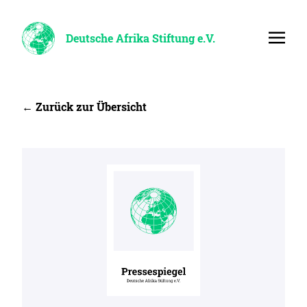
Deutsche Afrika Stiftung e.V.
← Zurück zur Übersicht