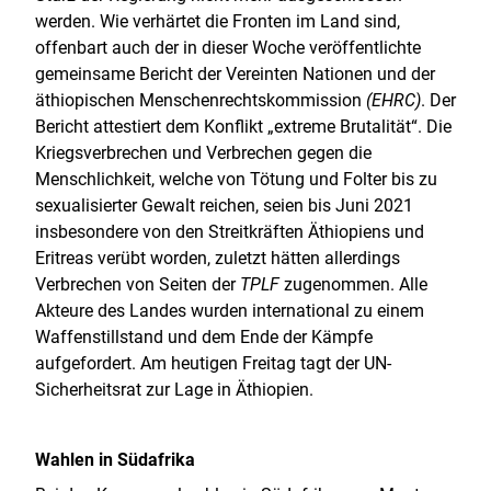
werden. Wie verhärtet die Fronten im Land sind,
offenbart auch der in dieser Woche veröffentlichte
gemeinsame Bericht der Vereinten Nationen und der
äthiopischen Menschenrechtskommission
(EHRC)
. Der
Bericht attestiert dem Konflikt „extreme Brutalität“. Die
Kriegsverbrechen und Verbrechen gegen die
Menschlichkeit, welche von Tötung und Folter bis zu
sexualisierter Gewalt reichen, seien bis Juni 2021
insbesondere von den Streitkräften Äthiopiens und
Eritreas verübt worden, zuletzt hätten allerdings
Verbrechen von Seiten der
TPLF
zugenommen. Alle
Akteure des Landes wurden international zu einem
Waffenstillstand und dem Ende der Kämpfe
aufgefordert. Am heutigen Freitag tagt der UN-
Sicherheitsrat zur Lage in Äthiopien.
Wahlen in Südafrika